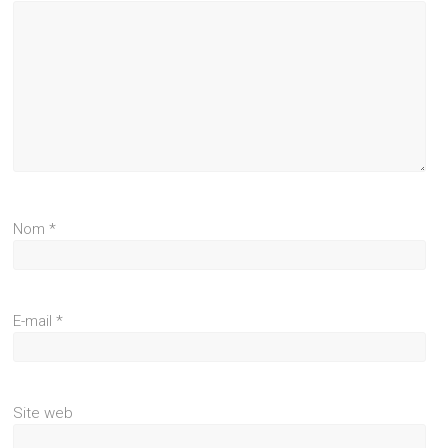
Nom
*
E-mail
*
Site web