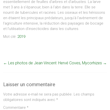
essentiellement de feuilles d’arbres et d’arbustes. La larve
met 3 ans à s’épanouir, bien à l’abri dans la terre. Elle se
nourrit de tubercules et racines. Les oiseaux et les hérissons
en étaient les principaux prédateurs, jusqu’à l’avènement de
l’agriculture intensive, la réduction des paysages de bocage
et l’utilisation d’insecticides dans les cultures.
Mot clé :
2019
←
Les photos de Jean-Vincent
Hervé Coves, Mycorhizes
→
Laisser un commentaire
Votre adresse e-mail ne sera pas publiée.
Les champs
obligatoires sont indiqués avec
*
Commentaire
*