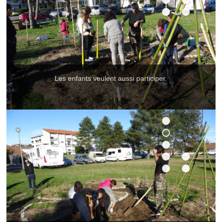
Les enfants veulent aussi participer.