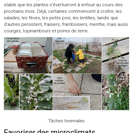
stable que les plantes s’évertueront à enfouir au cours des
prochains mois. Déjà, certaines commencent à croître, les
salades, les fèves, les petits pois, les lentilles, tandis que
d’autres persistent, fraisiers, framboisiers, menthe, mais aussi
courges, topinambours et poires de terre.
Tâches hivernales
Favoriser des microclimats