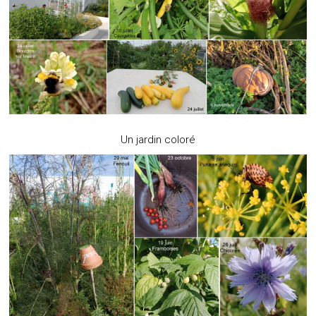
Un jardin coloré