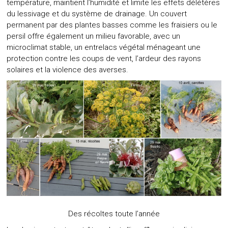
température, maintient l’humidité et limite les effets délétères
du lessivage et du système de drainage. Un couvert
permanent par des plantes basses comme les fraisiers ou le
persil offre également un milieu favorable, avec un
microclimat stable, un entrelacs végétal ménageant une
protection contre les coups de vent, l’ardeur des rayons
solaires et la violence des averses.
Des récoltes toute l’année