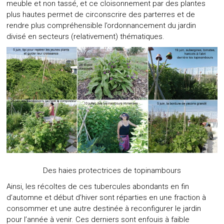
meuble et non tassé, et ce cloisonnement par des plantes
plus hautes permet de circonscrire des parterres et de
rendre plus compréhensible l’ordonnancement du jardin
divisé en secteurs (relativement) thématiques.
Des haies protectrices de topinambours
Ainsi, les récoltes de ces tubercules abondants en fin
d’automne et début d’hiver sont réparties en une fraction à
consommer et une autre destinée à reconfigurer le jardin
pour l’année à venir. Ces derniers sont enfouis à faible