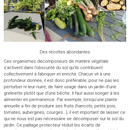
Des récoltes abondantes
Ces organismes décomposeurs de matière végétale
s’activent dans l’obscurité du sol qu’ils contribuent
collectivement à fabriquer et enrichir. Chacun vit à une
profondeur donnée, il est donc préférable, pour ne pas les
perturber ni leur nuire, de faire usage dans un jardin d’une
grelinette plutôt que d’une bêche. Il faut aussi songer à les
alimenter en permanence. Par exemple, lorsqu’une plante
annuelle a fini de produire ses fruits (haricots, petits pois,
tomates, aubergines, courges…), il est important de laisser ce
qui ne nous est pas nécessaire se décomposer sur le sol du
jardin. Ce paillage protecteur réduit les écarts de