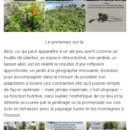
Le printemps est là.
Ainsi, ce qui peut apparaître à un œil peu averti comme un
fouillis de plantes, un espace désordonné, non jardiné, un
laisser-aller, est en réalité le résultat d’une réflexion
approfondie, un jardin à la géographie mouvante, évolutive,
pour accompagner dans la mesure du possible son
adaptation à toutes ces contraintes afin qu’il puisse remplir
de façon optimale – mais jamais maximale, c’est utopique –
sa fonction nutritive, sans oublier l’esthétique de ce lieu et la
détente procurée par le jardinage ou la promenade sur ces
toits en terrasses avec le paysage luzien et les montagnes à
l’horizon.