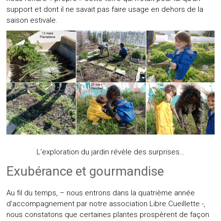
support et dont il ne savait pas faire usage en dehors de la
saison estivale.
L’exploration du jardin révèle des surprises…
Exubérance et gourmandise
Au fil du temps, – nous entrons dans la quatrième année
d’accompagnement par notre association Libre Cueillette -,
nous constatons que certaines plantes prospèrent de façon