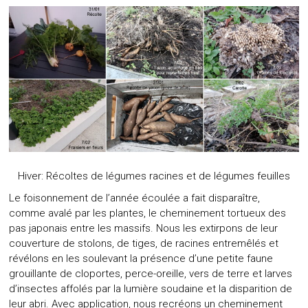
Hiver: Récoltes de légumes racines et de légumes feuilles
Le foisonnement de l’année écoulée a fait disparaître,
comme avalé par les plantes, le cheminement tortueux des
pas japonais entre les massifs. Nous les extirpons de leur
couverture de stolons, de tiges, de racines entremêlés et
révélons en les soulevant la présence d’une petite faune
grouillante de cloportes, perce-oreille, vers de terre et larves
d’insectes affolés par la lumière soudaine et la disparition de
leur abri. Avec application, nous recréons un cheminement