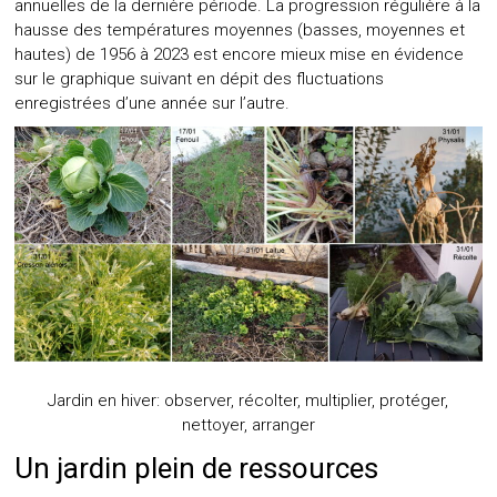
annuelles de la dernière période. La progression régulière à la
hausse des températures moyennes (basses, moyennes et
hautes) de 1956 à 2023 est encore mieux mise en évidence
sur le graphique suivant en dépit des fluctuations
enregistrées d’une année sur l’autre.
Jardin en hiver: observer, récolter, multiplier, protéger,
nettoyer, arranger
Un jardin plein de ressources