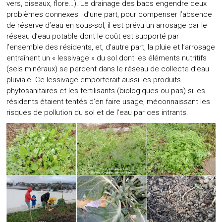
vers, oiseaux, flore…). Le drainage des bacs engendre deux
problèmes connexes : d’une part, pour compenser l’absence
de réserve d’eau en sous-sol, il est prévu un arrosage par le
réseau d’eau potable dont le coût est supporté par
l’ensemble des résidents, et, d’autre part, la pluie et l’arrosage
entraînent un « lessivage » du sol dont les éléments nutritifs
(sels minéraux) se perdent dans le réseau de collecte d’eau
pluviale. Ce lessivage emporterait aussi les produits
phytosanitaires et les fertilisants (biologiques ou pas) si les
résidents étaient tentés d’en faire usage, méconnaissant les
risques de pollution du sol et de l’eau par ces intrants.