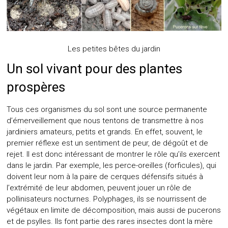
Les petites bêtes du jardin
Un sol vivant pour des plantes
prospères
Tous ces organismes du sol sont une source permanente
d’émerveillement que nous tentons de transmettre à nos
jardiniers amateurs, petits et grands. En effet, souvent, le
premier réflexe est un sentiment de peur, de dégoût et de
rejet. Il est donc intéressant de montrer le rôle qu’ils exercent
dans le jardin. Par exemple, les perce-oreilles (forficules), qui
doivent leur nom à la paire de cerques défensifs situés à
l’extrémité de leur abdomen, peuvent jouer un rôle de
pollinisateurs nocturnes. Polyphages, ils se nourrissent de
végétaux en limite de décomposition, mais aussi de pucerons
et de psylles. Ils font partie des rares insectes dont la mère