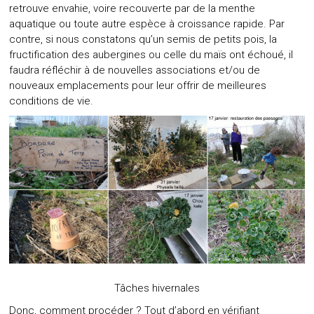
retrouve envahie, voire recouverte par de la menthe
aquatique ou toute autre espèce à croissance rapide. Par
contre, si nous constatons qu’un semis de petits pois, la
fructification des aubergines ou celle du maïs ont échoué, il
faudra réfléchir à de nouvelles associations et/ou de
nouveaux emplacements pour leur offrir de meilleures
conditions de vie.
Tâches hivernales
Donc, comment procéder ? Tout d’abord en vérifiant