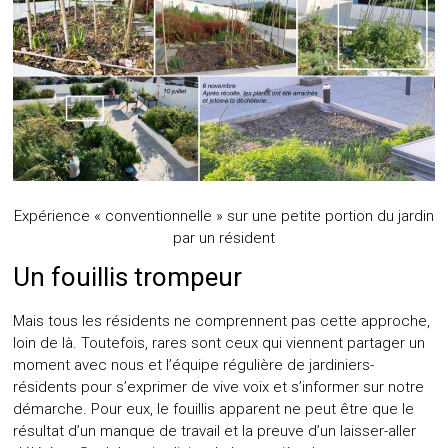
Expérience « conventionnelle » sur une petite portion du jardin
par un résident
Un fouillis trompeur
Mais tous les résidents ne comprennent pas cette approche,
loin de là. Toutefois, rares sont ceux qui viennent partager un
moment avec nous et l’équipe régulière de jardiniers-
résidents pour s’exprimer de vive voix et s’informer sur notre
démarche. Pour eux, le fouillis apparent ne peut être que le
résultat d’un manque de travail et la preuve d’un laisser-aller