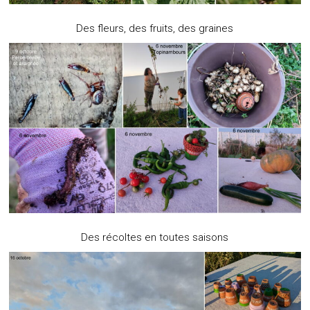
Des fleurs, des fruits, des graines
Des récoltes en toutes saisons